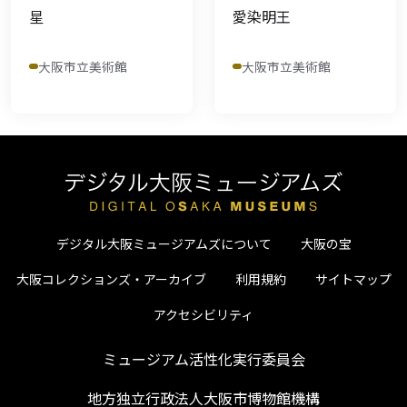
星
愛染明王
大阪市立美術館
大阪市立美術館
デジタル大阪ミュージアムズについて
大阪の宝
大阪コレクションズ・アーカイブ
利用規約
サイトマップ
アクセシビリティ
ミュージアム活性化実行委員会
地方独立行政法人大阪市博物館機構