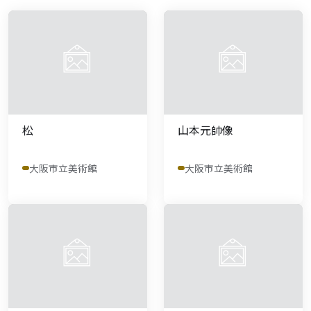
松
山本元帥像
大阪市立美術館
大阪市立美術館