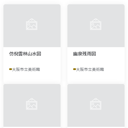
仿倪雲林山水図
幽泉残雨図
大阪市立美術館
大阪市立美術館