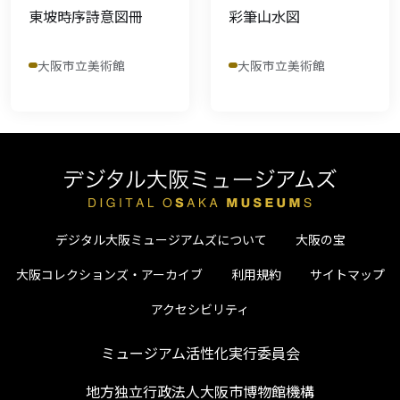
東坡時序詩意図冊
彩筆山水図
大阪市立美術館
大阪市立美術館
デジタル大阪ミュージアムズについて
大阪の宝
大阪コレクションズ・アーカイブ
利用規約
サイトマップ
アクセシビリティ
ミュージアム活性化実行委員会
地方独立行政法人大阪市博物館機構