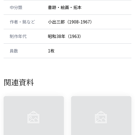
中分類
書跡・絵画・拓本
作者・銘など
小出三郎（1908-1967）
制作年代
昭和38年（1963）
員数
1枚
関連資料