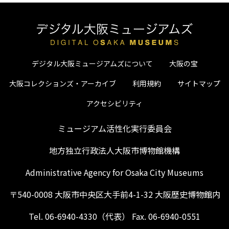
デジタル大阪ミュージアムズについて
大阪の宝
大阪コレクションズ・アーカイブ
利用規約
サイトマップ
アクセシビリティ
ミュージアム活性化実行委員会
地方独立行政法人大阪市博物館機構
Administrative Agency for Osaka City Museums
〒540-0008 大阪市中央区大手前4-1-32 大阪歴史博物館内
Tel. 06-6940-4330（代表） Fax. 06-6940-0551