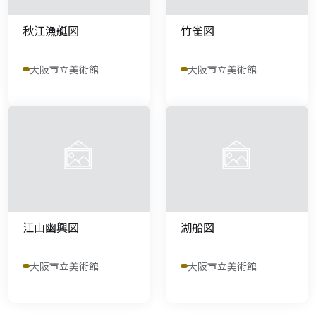
秋江漁艇図
竹雀図
大阪市立美術館
大阪市立美術館
江山幽興図
湖船図
大阪市立美術館
大阪市立美術館