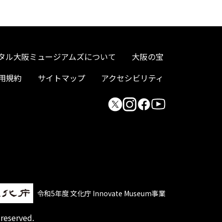
タル大阪ミュージアムズについて
大阪の宝
用規約
サイトマップ
アクセシビリティ
令和5年度 文化庁 Innovate Museum事業
 reserved.