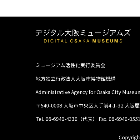
ミュージアム活性化実行委員会
地方独立行政法人大阪市博物館機構
Administrative Agency for Osaka City Museu
〒540-0008 大阪市中央区大手前4-1-32 大
Tel. 06-6940-4330（代表） Fax. 06-6940-055
Copyright