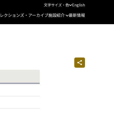
文字サイズ・色
English
レクションズ・アーカイブ
施設紹介
最新情報