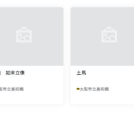
造 如来立像
土馬
阪市立美術館
大阪市立美術館