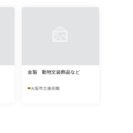
金製 動物文装飾品など
大阪市立美術館