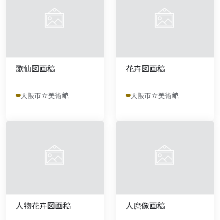
歌仙図画稿
花卉図画稿
大阪市立美術館
大阪市立美術館
人物花卉図画稿
人麿像画稿