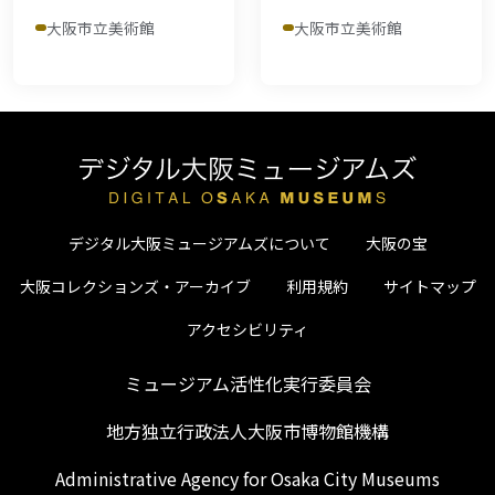
大阪市立美術館
大阪市立美術館
デジタル大阪ミュージアムズについて
大阪の宝
大阪コレクションズ・アーカイブ
利用規約
サイトマップ
アクセシビリティ
ミュージアム活性化実行委員会
地方独立行政法人大阪市博物館機構
Administrative Agency for Osaka City Museums