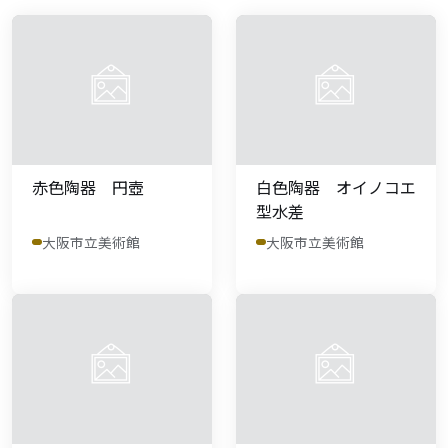
赤色陶器 円壺
白色陶器 オイノコエ
型水差
大阪市立美術館
大阪市立美術館