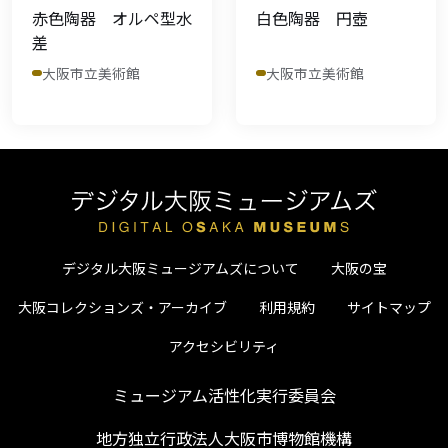
赤色陶器 オルペ型水
白色陶器 円壺
差
大阪市立美術館
大阪市立美術館
デジタル大阪ミュージアムズについて
大阪の宝
大阪コレクションズ・アーカイブ
利用規約
サイトマップ
アクセシビリティ
ミュージアム活性化実行委員会
地方独立行政法人大阪市博物館機構