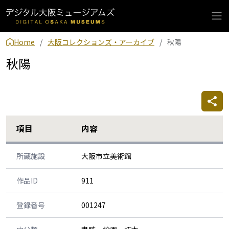
Home
大阪コレクションズ・アーカイブ
秋陽
秋陽
項目
内容
所蔵施設
大阪市立美術館
作品ID
911
登録番号
001247