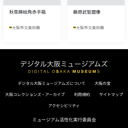
秋草蒔絵角赤手箱
藤原武智麿像
大阪市立美術館
大阪市立美術館
デジタル大阪ミュージアムズについて
大阪の宝
大阪コレクションズ・アーカイブ
利用規約
サイトマップ
アクセシビリティ
ミュージアム活性化実行委員会