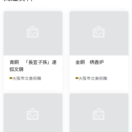
青銅 「長宜子孫」連
金銅 柄香炉
弧文鏡
大阪市立美術館
大阪市立美術館