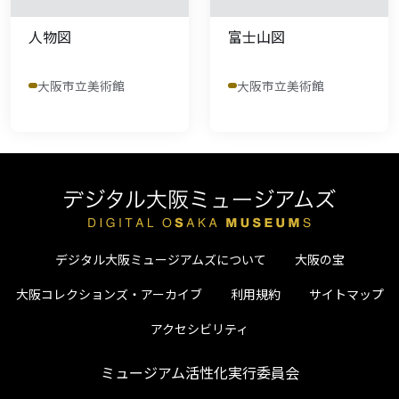
人物図
富士山図
大阪市立美術館
大阪市立美術館
デジタル大阪ミュージアムズについて
大阪の宝
大阪コレクションズ・アーカイブ
利用規約
サイトマップ
アクセシビリティ
ミュージアム活性化実行委員会