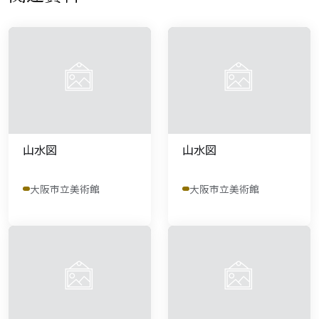
山水図
山水図
大阪市立美術館
大阪市立美術館