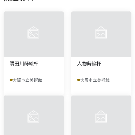
隅田川蒔絵杯
人物蒔絵杯
大阪市立美術館
大阪市立美術館