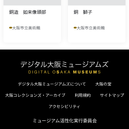
銅造 如来像頭部
銅 獅子
大阪市立美術館
大阪市立美術館
デジタル大阪ミュージアムズについて
大阪の宝
大阪コレクションズ・アーカイブ
利用規約
サイトマップ
アクセシビリティ
ミュージアム活性化実行委員会