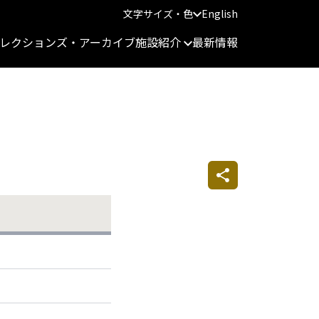
文字サイズ・色
English
レクションズ・アーカイブ
施設紹介
最新情報