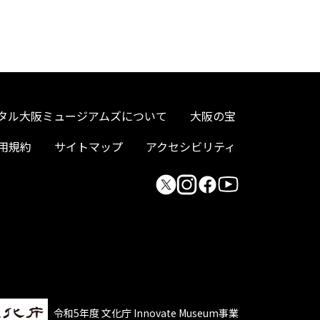
タル大阪ミュージアムズについて
大阪の宝
用規約
サイトマップ
アクセシビリティ
令和5年度 文化庁 Innovate Museum事業