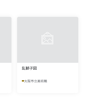
乱獅子図
大阪市立美術館