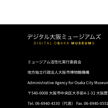
ミュージアム活性化実行委員会
地方独立行政法人大阪市博物館機構
Administrative Agency for Osaka City Museu
〒540-0008 大阪市中央区大手前4-1-32 大
Tel. 06-6940-4330（代表） Fax. 06-6940-055