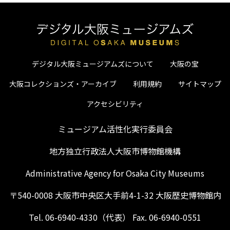
デジタル大阪ミュージアムズについて
大阪の宝
大阪コレクションズ・アーカイブ
利用規約
サイトマップ
アクセシビリティ
ミュージアム活性化実行委員会
地方独立行政法人大阪市博物館機構
Administrative Agency for Osaka City Museums
〒540-0008 大阪市中央区大手前4-1-32 大阪歴史博物館内
Tel. 06-6940-4330（代表） Fax. 06-6940-0551