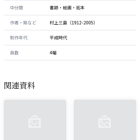
中分類
書跡・絵画・拓本
作者・銘など
村上三島（1912-2005）
制作年代
平成時代
員数
4幅
関連資料