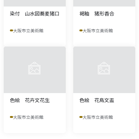
染付 山水図蕎麦猪口
褐釉 猪形香合
大阪市立美術館
大阪市立美術館
色絵 花卉文花生
色絵 花鳥文盃
大阪市立美術館
大阪市立美術館