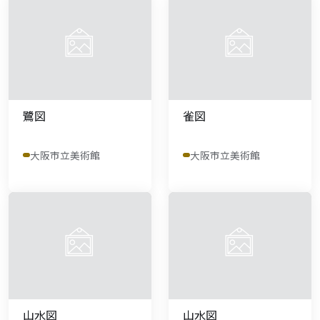
鷺図
雀図
大阪市立美術館
大阪市立美術館
山水図
山水図