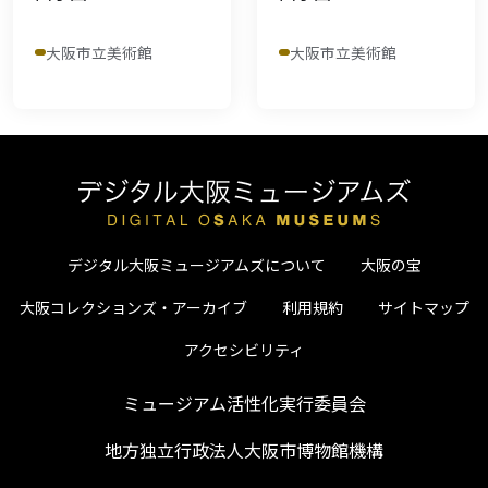
大阪市立美術館
大阪市立美術館
デジタル大阪ミュージアムズについて
大阪の宝
大阪コレクションズ・アーカイブ
利用規約
サイトマップ
アクセシビリティ
ミュージアム活性化実行委員会
地方独立行政法人大阪市博物館機構