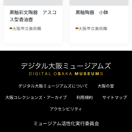
黒釉彩文陶器 アスコ
黒釉陶器 小鉢
ス型香油壺
大阪市立美術館
大阪市立美術館
デジタル大阪ミュージアムズについて
大阪の宝
大阪コレクションズ・アーカイブ
利用規約
サイトマップ
アクセシビリティ
ミュージアム活性化実行委員会