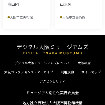
嵐山図
山水図
大阪市立美術館
大阪市立美術館
デジタル大阪ミュージアムズについて
大阪の宝
大阪コレクションズ・アーカイブ
利用規約
サイトマップ
アクセシビリティ
ミュージアム活性化実行委員会
地方独立行政法人大阪市博物館機構