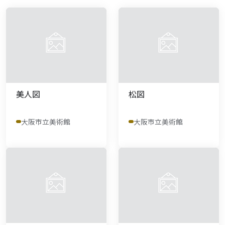
美人図
松図
大阪市立美術館
大阪市立美術館