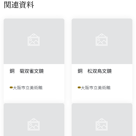
関連資料
銅 菊双雀文鏡
銅 松双鳥文鏡
大阪市立美術館
大阪市立美術館