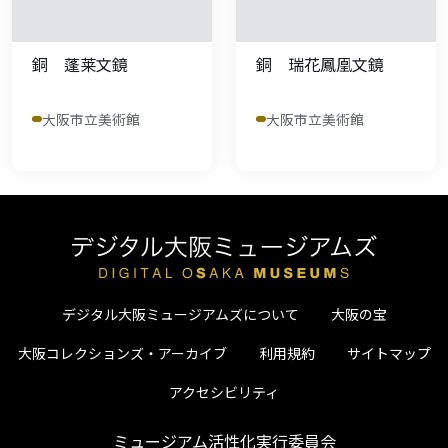
銅 蓬莱文鏡
銅 瑞花鳳凰文鏡
大阪市立美術館
大阪市立美術館
デジタル大阪ミュージアムズについて
大阪の宝
大阪コレクションズ・アーカイブ
利用規約
サイトマップ
アクセシビリティ
ミュージアム活性化実行委員会