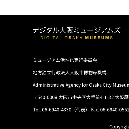
ミュージアム活性化実行委員会
地方独立行政法人大阪市博物館機構
Administrative Agency for Osaka City Museu
〒540-0008 大阪市中央区大手前4-1-32 大
Tel. 06-6940-4330（代表） Fax. 06-6940-055
Copyright