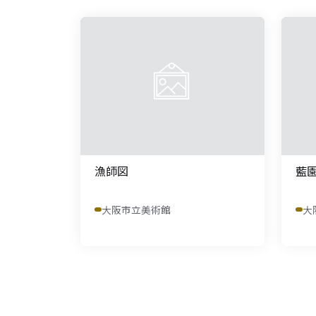
漁師図
藍
大阪市立美術館
大