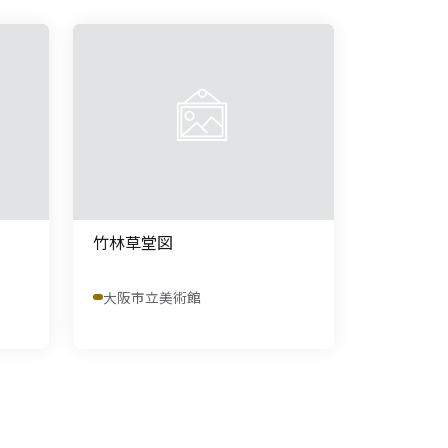
竹林草堂図
大阪市立美術館