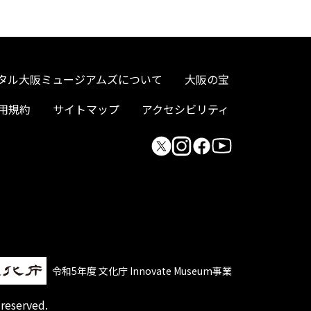
タル大阪ミュージアムズについて
大阪の宝
用規約
サイトマップ
アクセシビリティ
令和5年度 文化庁 Innovate Museum事業
 reserved.