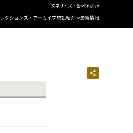
文字サイズ・色
English
レクションズ・アーカイブ
施設紹介
最新情報