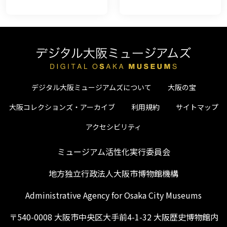
デジタル大阪ミュージアムズについて
大阪の宝
大阪コレクションズ・アーカイブ
利用規約
サイトマップ
アクセシビリティ
ミュージアム活性化実行委員会
地方独立行政法人大阪市博物館機構
Administrative Agency for Osaka City Museums
〒540-0008 大阪市中央区大手前4-1-32 大阪歴史博物館内