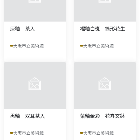
灰釉 茶入
褐釉白斑 筒形花生
大阪市立美術館
大阪市立美術館
黒釉 双耳茶入
紫釉金彩 花卉文鉢
大阪市立美術館
大阪市立美術館