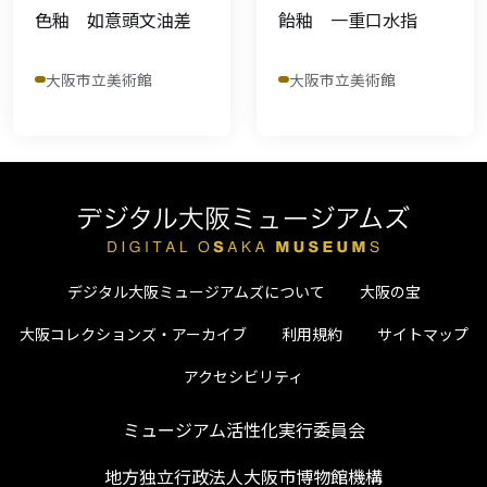
色釉 如意頭文油差
飴釉 一重口水指
大阪市立美術館
大阪市立美術館
デジタル大阪ミュージアムズについて
大阪の宝
大阪コレクションズ・アーカイブ
利用規約
サイトマップ
アクセシビリティ
ミュージアム活性化実行委員会
地方独立行政法人大阪市博物館機構