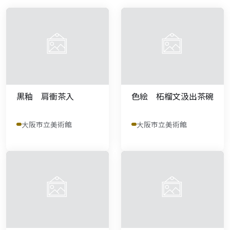
黒釉 肩衝茶入
色絵 柘榴文汲出茶碗
大阪市立美術館
大阪市立美術館