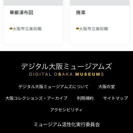
華厳瀑布図
廃車
大阪市立美術館
大阪市立美術館
デジタル大阪ミュージアムズについて
大阪の宝
大阪コレクションズ・アーカイブ
利用規約
サイトマップ
アクセシビリティ
ミュージアム活性化実行委員会