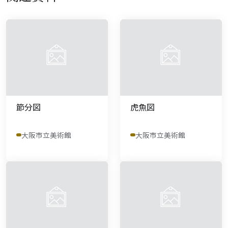
節分図
虎魚図
大阪市立美術館
大阪市立美術館