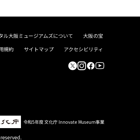
タル大阪ミュージアムズについて
大阪の宝
用規約
サイトマップ
アクセシビリティ
令和5年度 文化庁 Innovate Museum事業
 reserved.