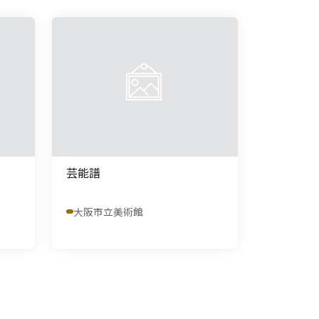
芸能譜
大阪市立美術館