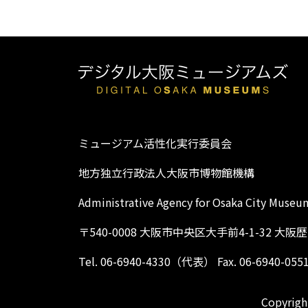
ミュージアム活性化実行委員会
地方独立行政法人大阪市博物館機構
Administrative Agency for Osaka City Museu
〒540-0008 大阪市中央区大手前4-1-32 大
Tel. 06-6940-4330（代表） Fax. 06-6940-055
Copyright