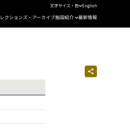
文字サイズ・色
English
レクションズ・アーカイブ
施設紹介
最新情報