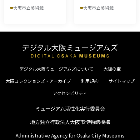
大阪市立美術館
大阪市立美術館
デジタル大阪ミュージアムズについて
大阪の宝
大阪コレクションズ・アーカイブ
利用規約
サイトマップ
アクセシビリティ
ミュージアム活性化実行委員会
地方独立行政法人大阪市博物館機構
Administrative Agency for Osaka City Museums