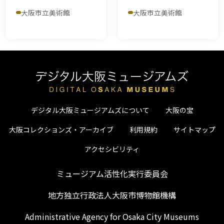
大阪市立美術館
大阪市立美術館
デジタル大阪ミュージアムズについて
大阪の宝
大阪コレクションズ・アーカイブ
利用規約
サイトマップ
アクセシビリティ
ミュージアム活性化実行委員会
地方独立行政法人大阪市博物館機構
Administrative Agency for Osaka City Museums