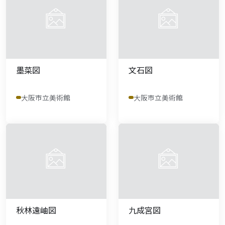
墨菜図
文石図
大阪市立美術館
大阪市立美術館
秋林遠岫図
九成宮図