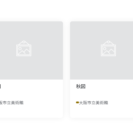
図
秋図
阪市立美術館
大阪市立美術館