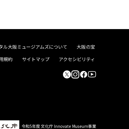
タル大阪ミュージアムズについて
大阪の宝
用規約
サイトマップ
アクセシビリティ
令和5年度 文化庁 Innovate Museum事業