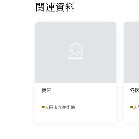
関連資料
夏図
冬
大阪市立美術館
大