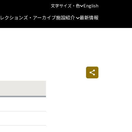
文字サイズ・色
English
レクションズ・アーカイブ
施設紹介
最新情報