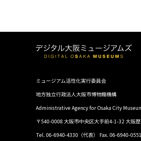
ミュージアム活性化実行委員会
地方独立行政法人大阪市博物館機構
Administrative Agency for Osaka City Museu
〒540-0008 大阪市中央区大手前4-1-32 大
Tel. 06-6940-4330（代表） Fax. 06-6940-055