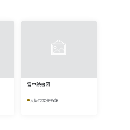
雪中読書図
大阪市立美術館