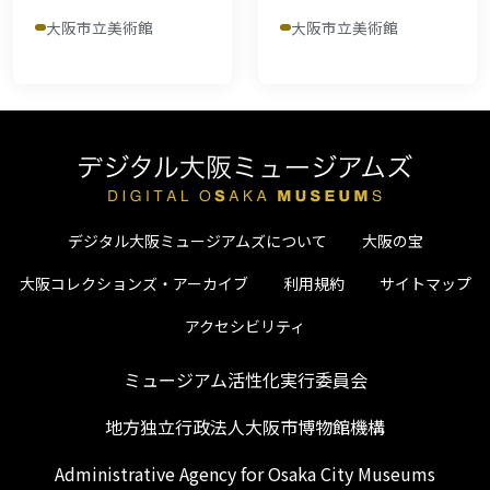
大阪市立美術館
大阪市立美術館
デジタル大阪ミュージアムズについて
大阪の宝
大阪コレクションズ・アーカイブ
利用規約
サイトマップ
アクセシビリティ
ミュージアム活性化実行委員会
地方独立行政法人大阪市博物館機構
Administrative Agency for Osaka City Museums