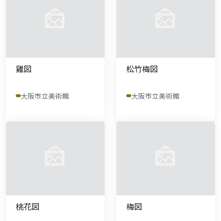
雞図
松竹梅図
大阪市立美術館
大阪市立美術館
桃花図
梅図