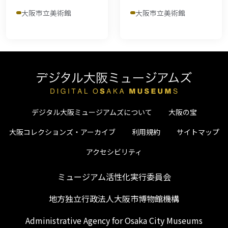
大阪市立美術館
大阪市立美術館
デジタル大阪ミュージアムズについて
大阪の宝
大阪コレクションズ・アーカイブ
利用規約
サイトマップ
アクセシビリティ
ミュージアム活性化実行委員会
地方独立行政法人大阪市博物館機構
Administrative Agency for Osaka City Museums