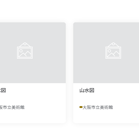
水図
山水図
阪市立美術館
大阪市立美術館