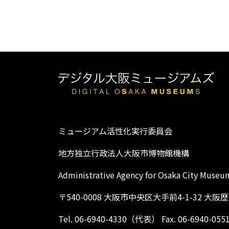
ミュージアム活性化実行委員会
地方独立行政法人大阪市博物館機構
Administrative Agency for Osaka City Museu
〒540-0008 大阪市中央区大手前4-1-32 大
Tel. 06-6940-4330（代表） Fax. 06-6940-055