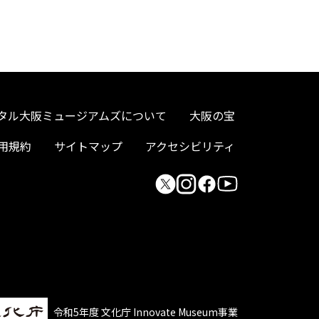
タル大阪ミュージアムズについて
大阪の宝
用規約
サイトマップ
アクセシビリティ
令和5年度 文化庁 Innovate Museum事業