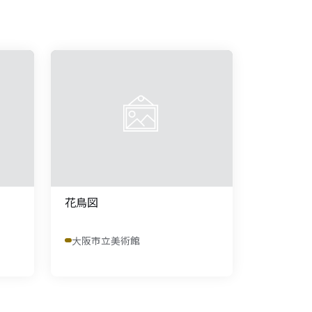
花鳥図
大阪市立美術館