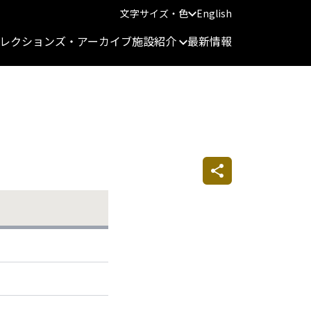
文字サイズ・色
English
レクションズ・アーカイブ
施設紹介
最新情報