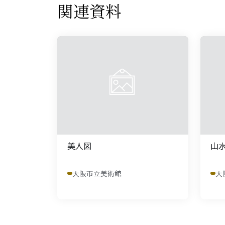
関連資料
美人図
山
大阪市立美術館
大