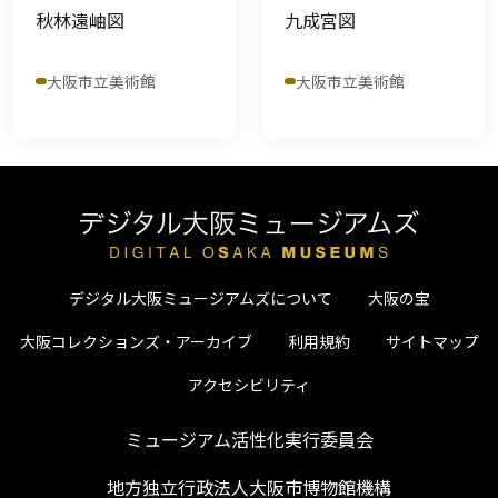
秋林遠岫図
九成宮図
大阪市立美術館
大阪市立美術館
デジタル大阪ミュージアムズについて
大阪の宝
大阪コレクションズ・アーカイブ
利用規約
サイトマップ
アクセシビリティ
ミュージアム活性化実行委員会
地方独立行政法人大阪市博物館機構