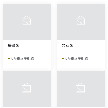
墨菜図
文石図
大阪市立美術館
大阪市立美術館