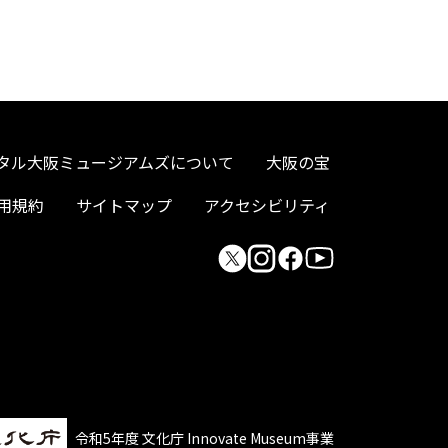
タル大阪ミュージアムズについて
大阪の宝
用規約
サイトマップ
アクセシビリティ
令和5年度 文化庁 Innovate Museum事業