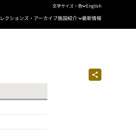
文字サイズ・色
English
レクションズ・アーカイブ
施設紹介
最新情報