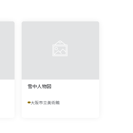
雪中人物図
大阪市立美術館