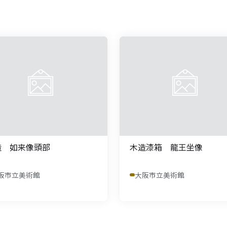
造 如来像頭部
木造漆箱 龍王坐像
阪市立美術館
大阪市立美術館