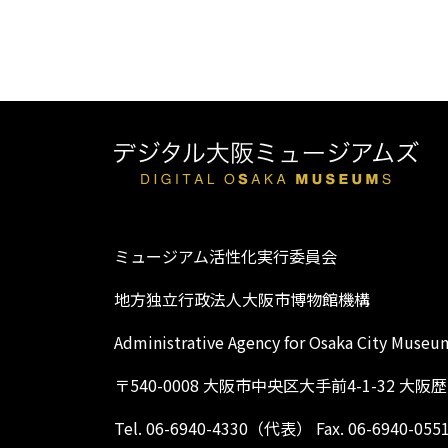
ミュージアム活性化実行委員会
地方独立行政法人大阪市博物館機構
Administrative Agency for Osaka City Museu
〒540-0008 大阪市中央区大手前4-1-32 大
Tel. 06-6940-4330（代表） Fax. 06-6940-055