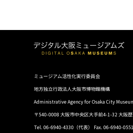
ミュージアム活性化実行委員会
地方独立行政法人大阪市博物館機構
Administrative Agency for Osaka City Museu
〒540-0008 大阪市中央区大手前4-1-32 大
Tel. 06-6940-4330（代表） Fax. 06-6940-055