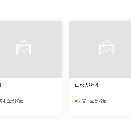
図
山水人物図
阪市立美術館
大阪市立美術館