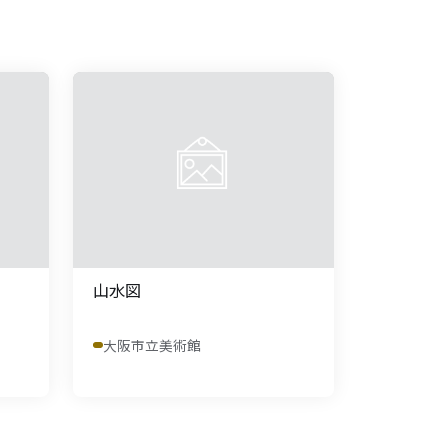
山水図
大阪市立美術館