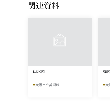
関連資料
山水図
梅
大阪市立美術館
大