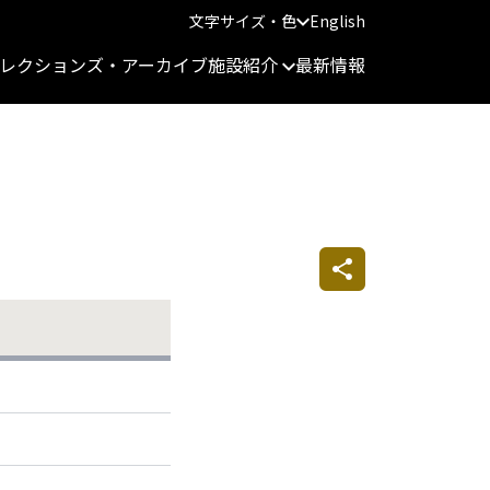
文字サイズ・色
English
レクションズ・アーカイブ
施設紹介
最新情報