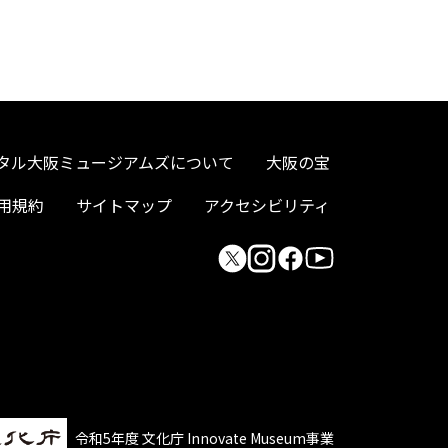
タル大阪ミュージアムズについて
大阪の宝
用規約
サイトマップ
アクセシビリティ
令和5年度 文化庁 Innovate Museum事業