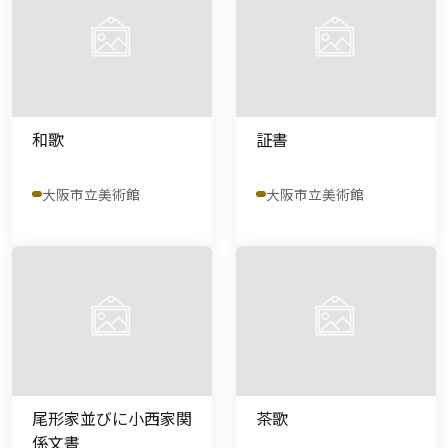
和歌
証書
大阪市立美術館
大阪市立美術館
尾形家並びに小西家関
茶歌
係文書