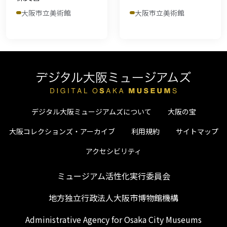
大阪市立美術館
大阪市立美術館
デジタル大阪ミュージアムズについて
大阪の宝
大阪コレクションズ・アーカイブ
利用規約
サイトマップ
アクセシビリティ
ミュージアム活性化実行委員会
地方独立行政法人大阪市博物館機構
Administrative Agency for Osaka City Museums