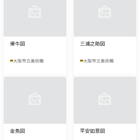
帰牛図
三浦之助図
大阪市立美術館
大阪市立美術館
金魚図
平安如意図