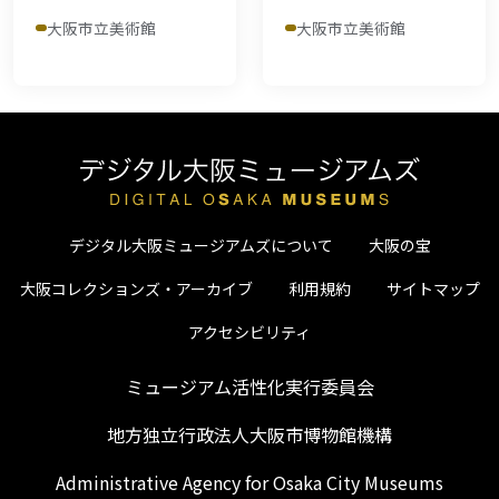
大阪市立美術館
大阪市立美術館
デジタル大阪ミュージアムズについて
大阪の宝
大阪コレクションズ・アーカイブ
利用規約
サイトマップ
アクセシビリティ
ミュージアム活性化実行委員会
地方独立行政法人大阪市博物館機構
Administrative Agency for Osaka City Museums