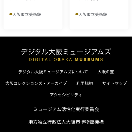
大阪市立美術館
大阪市立美術館
デジタル大阪ミュージアムズについて
大阪の宝
大阪コレクションズ・アーカイブ
利用規約
サイトマップ
アクセシビリティ
ミュージアム活性化実行委員会
地方独立行政法人大阪市博物館機構