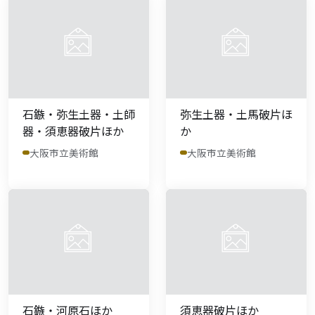
石鏃・弥生土器・土師
弥生土器・土馬破片ほ
器・須恵器破片ほか
か
大阪市立美術館
大阪市立美術館
石鏃・河原石ほか
須恵器破片ほか