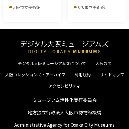
大阪市立美術館
大阪市立美術館
デジタル大阪ミュージアムズについて
大阪の宝
大阪コレクションズ・アーカイブ
利用規約
サイトマップ
アクセシビリティ
ミュージアム活性化実行委員会
地方独立行政法人大阪市博物館機構
Administrative Agency for Osaka City Museums