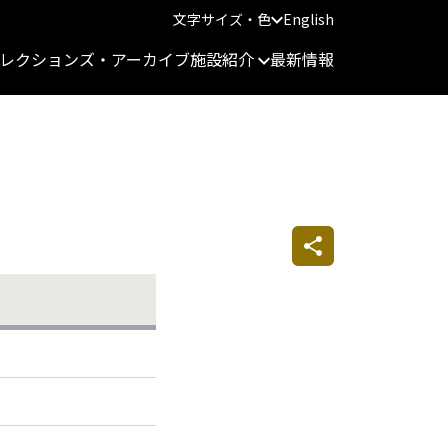
文字サイズ・色
English
レクションズ・アーカイブ
施設紹介
最新情報