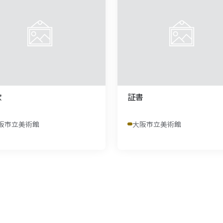
歌
証書
阪市立美術館
大阪市立美術館