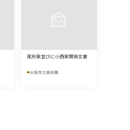
尾形家並びに小西家関係文書
大阪市立美術館