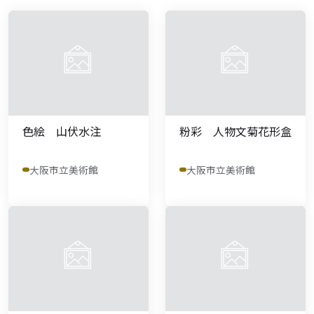
色絵 山伏水注
粉彩 人物文菊花形盒
大阪市立美術館
大阪市立美術館