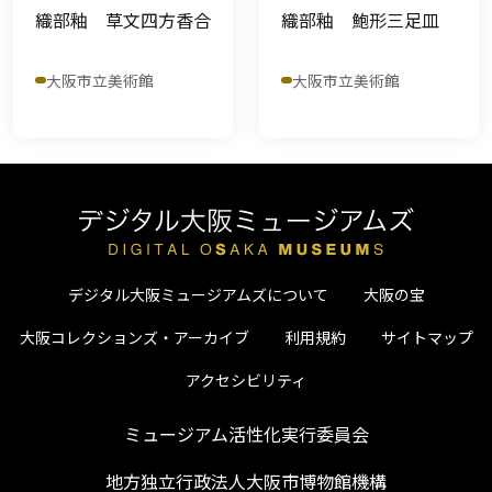
織部釉 草文四方香合
織部釉 鮑形三足皿
大阪市立美術館
大阪市立美術館
デジタル大阪ミュージアムズについて
大阪の宝
大阪コレクションズ・アーカイブ
利用規約
サイトマップ
アクセシビリティ
ミュージアム活性化実行委員会
地方独立行政法人大阪市博物館機構