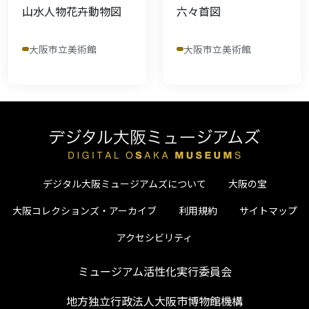
山水人物花卉動物図
六々首図
大阪市立美術館
大阪市立美術館
デジタル大阪ミュージアムズについて
大阪の宝
大阪コレクションズ・アーカイブ
利用規約
サイトマップ
アクセシビリティ
ミュージアム活性化実行委員会
地方独立行政法人大阪市博物館機構