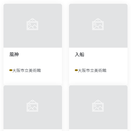
風神
入船
大阪市立美術館
大阪市立美術館