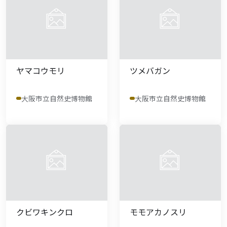
ヤマコウモリ
ツメバガン
大阪市立自然史博物館
大阪市立自然史博物館
クビワキンクロ
モモアカノスリ