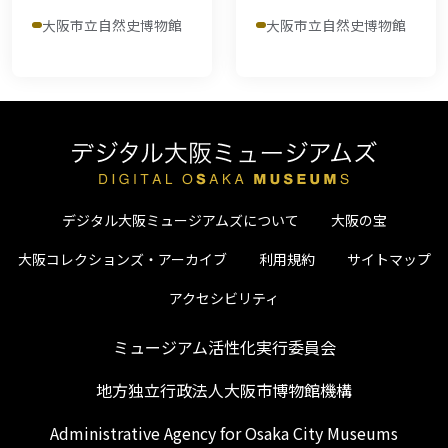
大阪市立自然史博物館
大阪市立自然史博物館
デジタル大阪ミュージアムズについて
大阪の宝
大阪コレクションズ・アーカイブ
利用規約
サイトマップ
アクセシビリティ
ミュージアム活性化実行委員会
地方独立行政法人大阪市博物館機構
Administrative Agency for Osaka City Museums