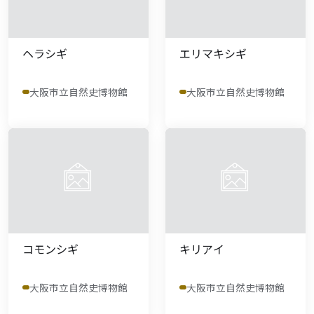
ヘラシギ
エリマキシギ
大阪市立自然史博物館
大阪市立自然史博物館
コモンシギ
キリアイ
大阪市立自然史博物館
大阪市立自然史博物館