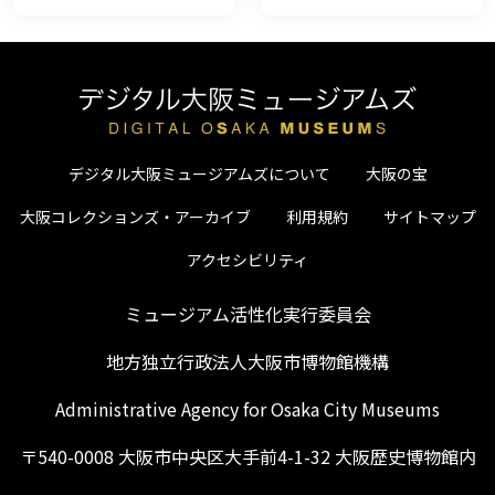
デジタル大阪ミュージアムズについて
大阪の宝
大阪コレクションズ・アーカイブ
利用規約
サイトマップ
アクセシビリティ
ミュージアム活性化実行委員会
地方独立行政法人大阪市博物館機構
Administrative Agency for Osaka City Museums
〒540-0008 大阪市中央区大手前4-1-32 大阪歴史博物館内