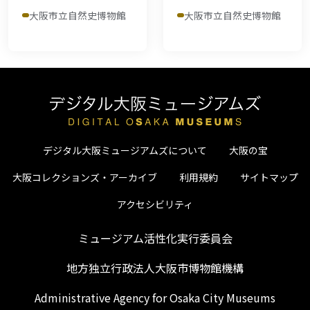
大阪市立自然史博物館
大阪市立自然史博物館
デジタル大阪ミュージアムズについて
大阪の宝
大阪コレクションズ・アーカイブ
利用規約
サイトマップ
アクセシビリティ
ミュージアム活性化実行委員会
地方独立行政法人大阪市博物館機構
Administrative Agency for Osaka City Museums