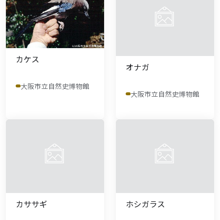
カケス
オナガ
大阪市立自然史博物館
大阪市立自然史博物館
カササギ
ホシガラス