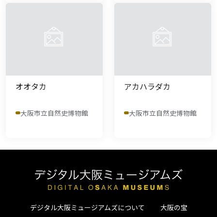
オオタカ
アカハラダカ
大阪市立自然史博物館
大阪市立自然史博物館
デジタル大阪ミュージアムズについて
大阪の宝