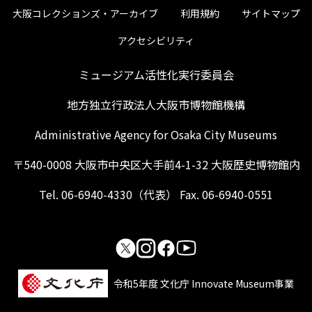
大阪コレクションズ・アーカイブ
利用規約
サイトマップ
アクセシビリティ
ミュージアム活性化実行委員会
地方独立行政法人大阪市博物館機構
Administrative Agency for Osaka City Museums
〒540-0008 大阪市中央区大手前4-1-32 大阪歴史博物館内
Tel. 06-6940-4330（代表） Fax. 06-6940-0551
令和5年度 文化庁 Innovate Museum事業