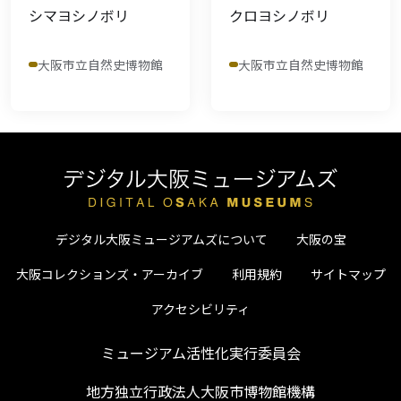
シマヨシノボリ
クロヨシノボリ
大阪市立自然史博物館
大阪市立自然史博物館
デジタル大阪ミュージアムズについて
大阪の宝
大阪コレクションズ・アーカイブ
利用規約
サイトマップ
アクセシビリティ
ミュージアム活性化実行委員会
地方独立行政法人大阪市博物館機構