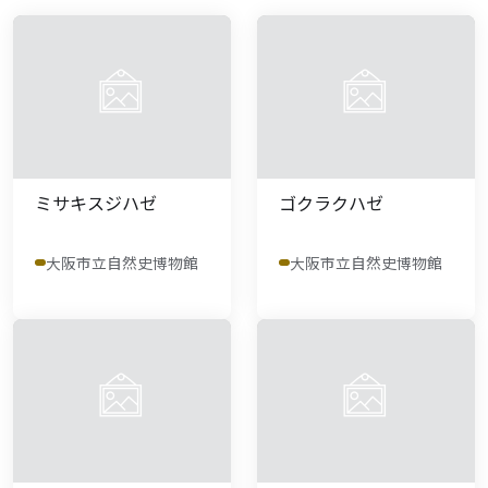
ミサキスジハゼ
ゴクラクハゼ
大阪市立自然史博物館
大阪市立自然史博物館