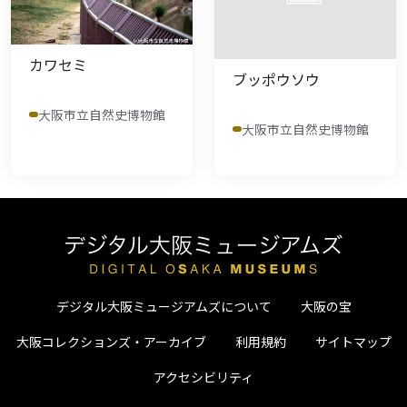
カワセミ
ブッポウソウ
大阪市立自然史博物館
大阪市立自然史博物館
デジタル大阪ミュージアムズについて
大阪の宝
大阪コレクションズ・アーカイブ
利用規約
サイトマップ
アクセシビリティ