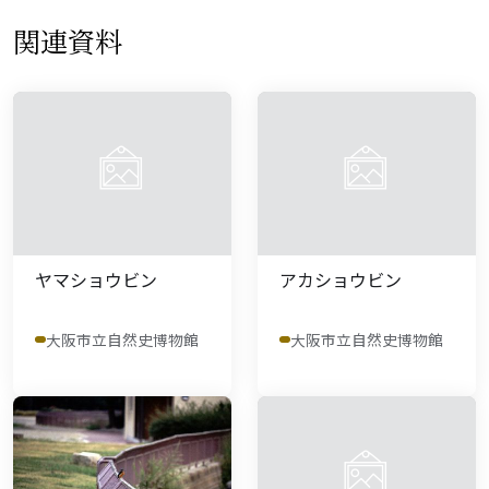
関連資料
ヤマショウビン
アカショウビン
大阪市立自然史博物館
大阪市立自然史博物館