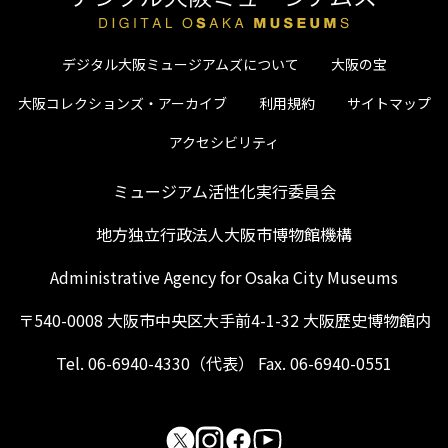
デジタル大阪ミュージアムズについて
大阪の宝
大阪コレクションズ・アーカイブ
利用規約
サイトマップ
アクセシビリティ
ミュージアム活性化実行委員会
地方独立行政法人大阪市博物館機構
Administrative Agency for Osaka City Museums
〒540-0008 大阪市中央区大手前4-1-32 大阪歴史博物館内
Tel. 06-6940-4330（代表） Fax. 06-6940-0551