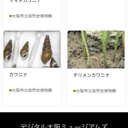
ヤマトカワニナ
大阪市立自然史博物館
カワニナ
チリメンカワニナ
大阪市立自然史博物館
大阪市立自然史博物館