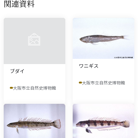
関連資料
ワニギス
ブダイ
大阪市立自然史博物館
大阪市立自然史博物館