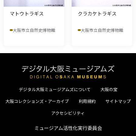
マトウトラギス
クラカケトラギス
大阪市立自然史博物館
大阪市立自然史博物館
デジタル大阪ミュージアムズについて
大阪の宝
大阪コレクションズ・アーカイブ
利用規約
サイトマップ
アクセシビリティ
ミュージアム活性化実行委員会