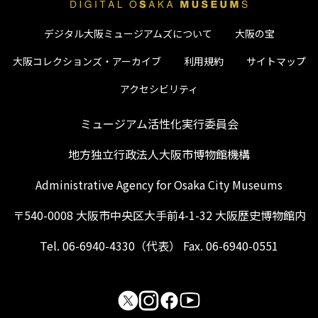
デジタル大阪ミュージアムズについて
大阪の宝
大阪コレクションズ・アーカイブ
利用規約
サイトマップ
アクセシビリティ
ミュージアム活性化実行委員会
地方独立行政法人大阪市博物館機構
Administrative Agency for Osaka City Museums
〒540-0008 大阪市中央区大手前4-1-32 大阪歴史博物館内
Tel. 06-6940-4330（代表） Fax. 06-6940-0551