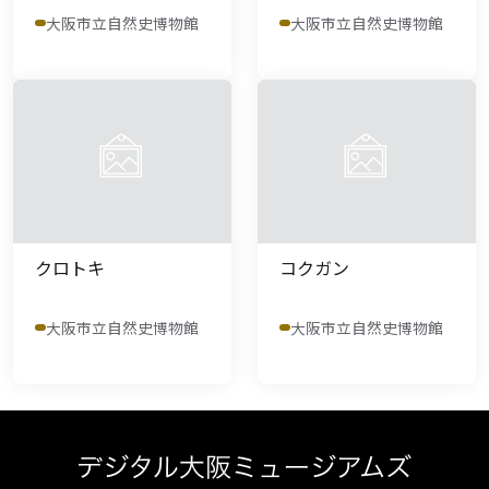
大阪市立自然史博物館
大阪市立自然史博物館
クロトキ
コクガン
大阪市立自然史博物館
大阪市立自然史博物館