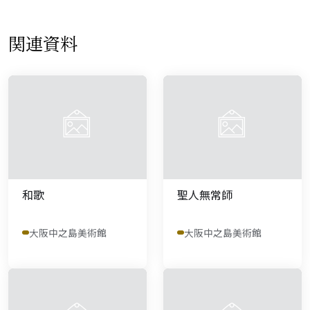
関連資料
和歌
聖人無常師
大阪中之島美術館
大阪中之島美術館