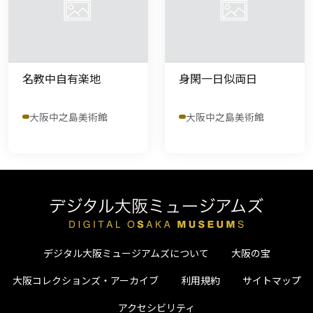
名教中自有楽地
身閑一日似両日
大阪中之島美術館
大阪中之島美術館
デジタル大阪ミュージアムズについて
大阪の宝
大阪コレクションズ・アーカイブ
利用規約
サイトマップ
アクセシビリティ