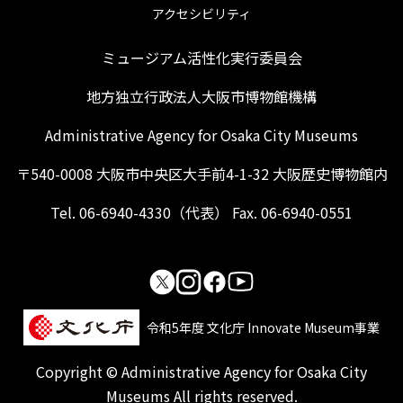
アクセシビリティ
ミュージアム活性化実行委員会
地方独立行政法人大阪市博物館機構
Administrative Agency for Osaka City Museums
〒540-0008 大阪市中央区大手前4-1-32 大阪歴史博物館内
Tel. 06-6940-4330（代表） Fax. 06-6940-0551
令和5年度 文化庁 Innovate Museum事業
Copyright © Administrative Agency for Osaka City
Museums All rights reserved.