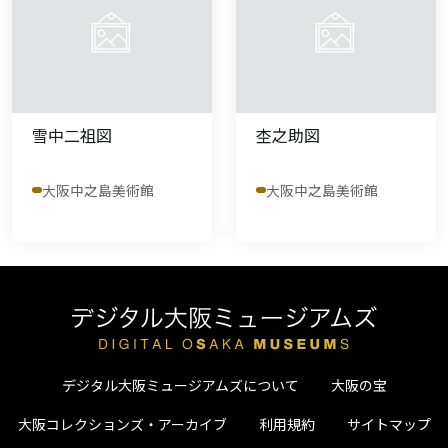
雪中二祖図
杢之助図
大阪中之島美術館
大阪中之島美術館
デジタル大阪ミュージアムズについて
大阪の宝
大阪コレクションズ・アーカイブ
利用規約
サイトマップ