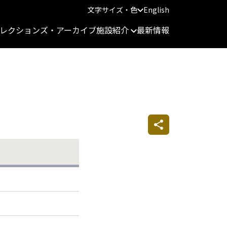
文字サイズ・色
English
レクションズ・アーカイブ
施設紹介
最新情報