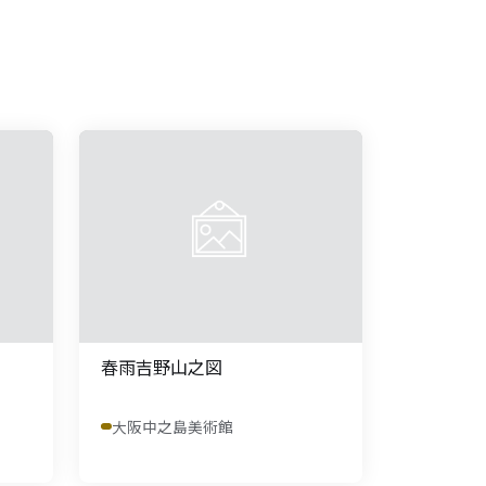
春雨吉野山之図
大阪中之島美術館