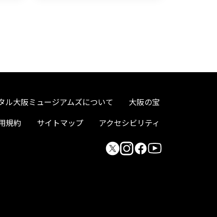
タル大阪ミュージアムズについて
大阪の宝
用規約
サイトマップ
アクセシビリティ