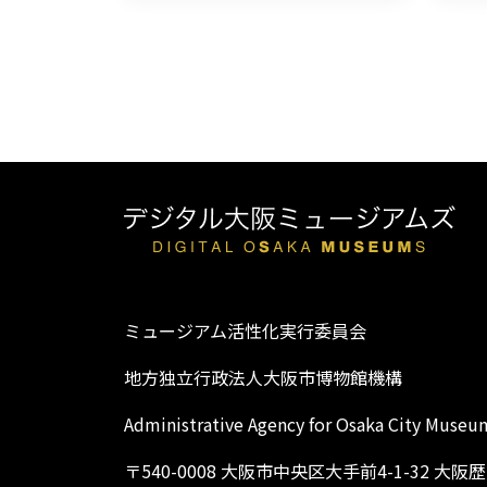
ミュージアム活性化実行委員会
地方独立行政法人大阪市博物館機構
Administrative Agency for Osaka City Museu
〒540-0008 大阪市中央区大手前4-1-32 大