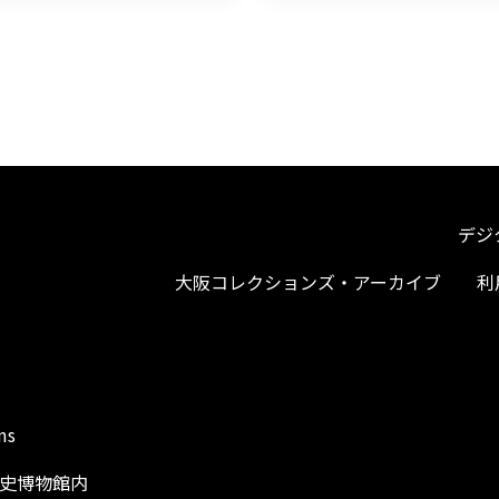
デジ
大阪コレクションズ・アーカイブ
利
ms
阪歴史博物館内