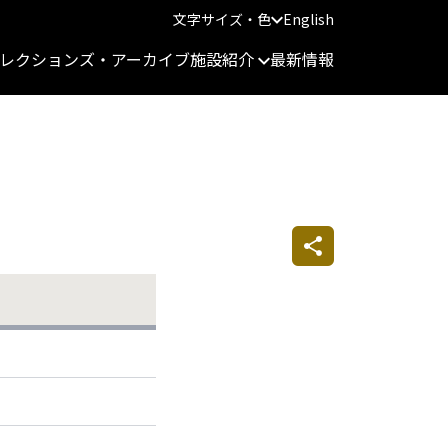
文字サイズ・色
English
レクションズ・アーカイブ
施設紹介
最新情報