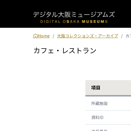
Home
大阪コレクションズ・アーカイブ
カ
カフェ・レストラン
項目
所蔵施設
資料ID