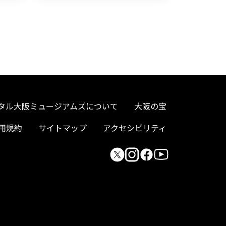
タル大阪ミュージアムズについて
大阪の宝
用規約
サイトマップ
アクセシビリティ