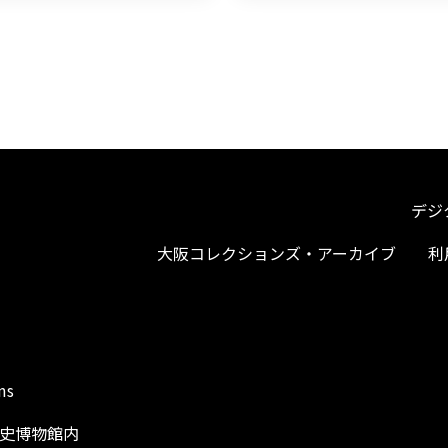
デジ
大阪コレクションズ・アーカイブ
利
ms
阪歴史博物館内