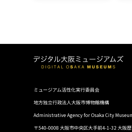
ミュージアム活性化実行委員会
地方独立行政法人大阪市博物館機構
Administrative Agency for Osaka City Museu
〒540-0008 大阪市中央区大手前4-1-32 大