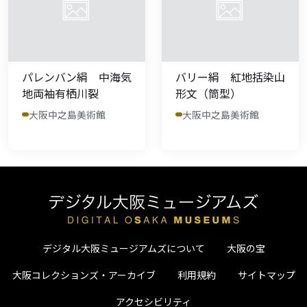
パレンバン絹 中海気
バリー絹 紅地括染山
地両袖有栖川裂
形文（筒型）
大阪中之島美術館
大阪中之島美術館
デジタル大阪ミュージアムズについて
大阪の宝
大阪コレクションズ・アーカイブ
利用規約
サイトマップ
アクセシビリティ